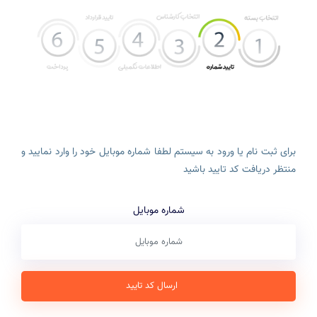
برای ثبت نام یا ورود به سیستم لطفا شماره موبایل خود را وارد نمایید و
منتظر دریافت کد تایید باشید
شماره موبایل
ارسال کد تایید