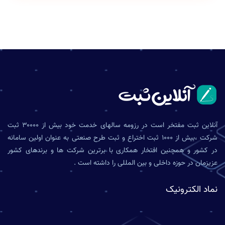
آنلاین ثبت مفتخر است در رزومه سالهای خدمت خود بیش از ۳۰۰۰۰ ثبت
شرکت ،بیش از ۱۰۰۰ ثبت اختراع و ثبت طرح صنعتی به عنوان اولین سامانه
در کشور و همچنین افتخار همکاری با برترین شرکت ها و برندهای کشور
عزیزمان در حوزه داخلی و بین المللی را داشته است .
نماد الکترونیک