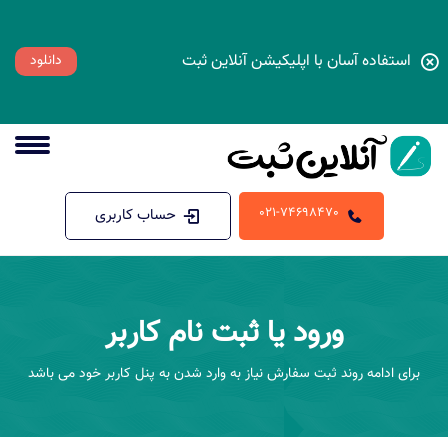
استفاده آسان با اپلیکیشن آنلاین ثبت
دانلود
021-74698470
حساب کاربری
ورود یا ثبت نام کاربر
برای ادامه روند ثبت سفارش نیاز به وارد شدن به پنل کاربر خود می باشد