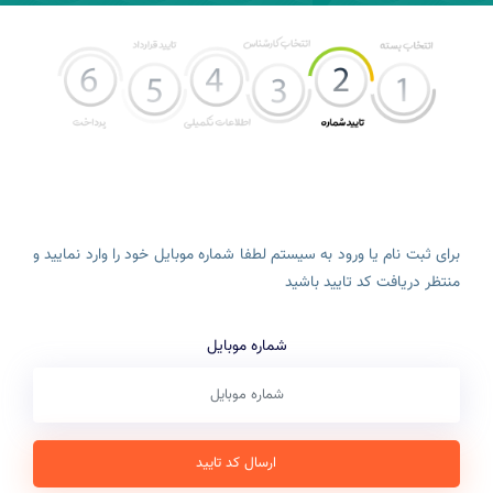
برای ثبت نام یا ورود به سیستم لطفا شماره موبایل خود را وارد نمایید و
منتظر دریافت کد تایید باشید
شماره موبایل
ارسال کد تایید