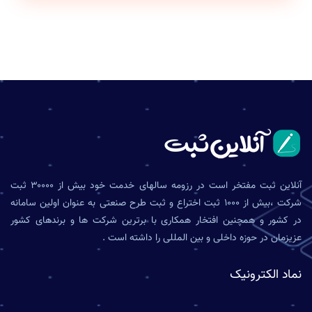
آنلاین ثبت مفتخر است در رزومه سالهای خدمت خود بیش از ۳۰۰۰۰ ثبت
شرکت ،بیش از ۱۰۰۰ ثبت اختراع و ثبت طرح صنعتی به عنوان اولین سامانه
در کشور و همچنین افتخار همکاری با برترین شرکت ها و برندهای کشور
عزیزمان در حوزه داخلی و بین المللی را داشته است .
نماد الکترونیک