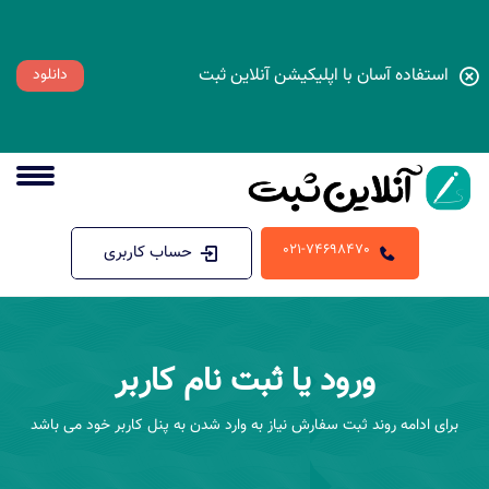
استفاده آسان با اپلیکیشن آنلاین ثبت
دانلود
021-74698470
حساب کاربری
ورود یا ثبت نام کاربر
برای ادامه روند ثبت سفارش نیاز به وارد شدن به پنل کاربر خود می باشد