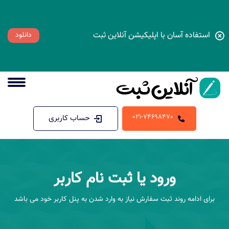
استفاده آسان با اپلیکیشن آنلاین ثبت
دانلود
021-74698470
حساب کاربری
ورود یا ثبت نام کاربر
برای ادامه روند ثبت سفارش نیاز به وارد شدن به پنل کاربر خود می باشد