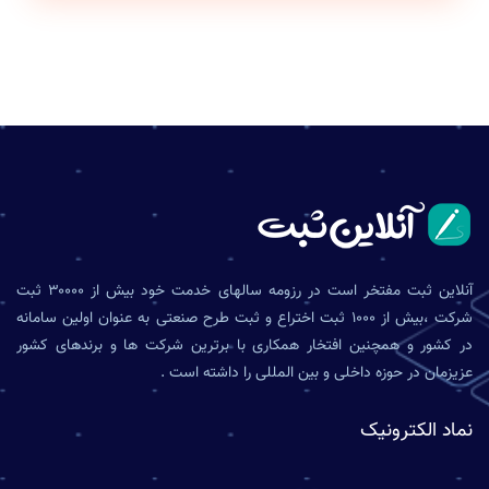
آنلاین ثبت مفتخر است در رزومه سالهای خدمت خود بیش از ۳۰۰۰۰ ثبت
شرکت ،بیش از ۱۰۰۰ ثبت اختراع و ثبت طرح صنعتی به عنوان اولین سامانه
در کشور و همچنین افتخار همکاری با برترین شرکت ها و برندهای کشور
عزیزمان در حوزه داخلی و بین المللی را داشته است .
نماد الکترونیک