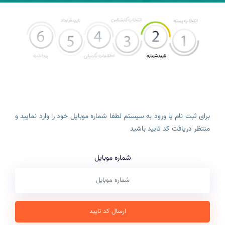
برای ثبت نام یا ورود به سیستم لطفا شماره موبایل خود را وارد نمایید و
منتظر دریافت کد تایید باشید
شماره موبایل
ارسال کد تایید