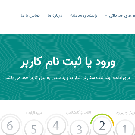
راهنمای سامانه
درباره ما
تماس با ما
 های خدماتی
ورود یا ثبت نام کاربر
برای ادامه روند ثبت سفارش نیاز به وارد شدن به پنل کاربر خود می باشد