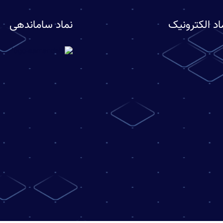
اد الکترونیک
نماد ساماندهی