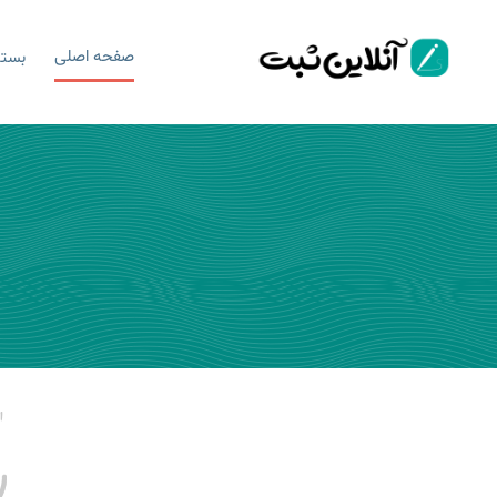
صفحه اصلی
بسته