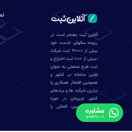
نم
آنلاین ثبت مفتخر است در
رزومه سالهای خدمت خود
بیش از ۳۰۰۰۰ ثبت شرکت
،بیش از ۱۰۰۰ ثبت اختراع و
ثبت طرح صنعتی به عنوان
اولین سامانه در کشور و
همچنین افتخار همکاری با
برترین شرکت ها و برندهای
کشور عزیزمان در حوزه
داخلی و بین المللی را
داشته است .