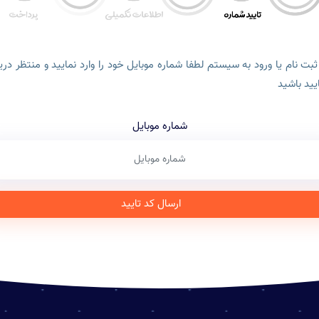
ثبت نام یا ورود به سیستم لطفا شماره موبایل خود را وارد نمایید و منتظر در
یید باشید
شماره موبایل
ارسال کد تایید