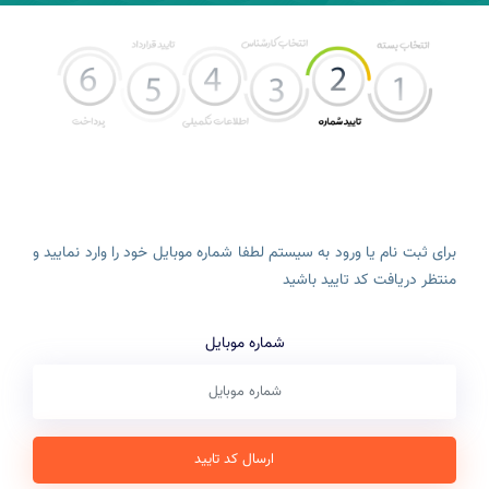
برای ثبت نام یا ورود به سیستم لطفا شماره موبایل خود را وارد نمایید و
منتظر دریافت کد تایید باشید
شماره موبایل
ارسال کد تایید