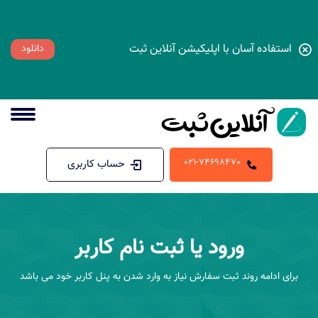
استفاده آسان با اپلیکیشن آنلاین ثبت
دانلود
021-74698470
حساب کاربری
ورود یا ثبت نام کاربر
برای ادامه روند ثبت سفارش نیاز به وارد شدن به پنل کاربر خود می باشد