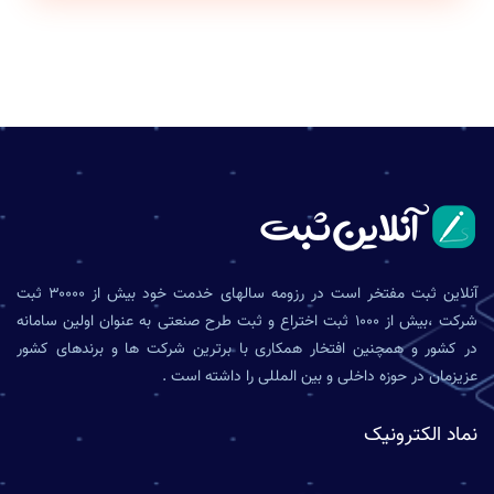
آنلاین ثبت مفتخر است در رزومه سالهای خدمت خود بیش از ۳۰۰۰۰ ثبت
شرکت ،بیش از ۱۰۰۰ ثبت اختراع و ثبت طرح صنعتی به عنوان اولین سامانه
در کشور و همچنین افتخار همکاری با برترین شرکت ها و برندهای کشور
عزیزمان در حوزه داخلی و بین المللی را داشته است .
نماد الکترونیک