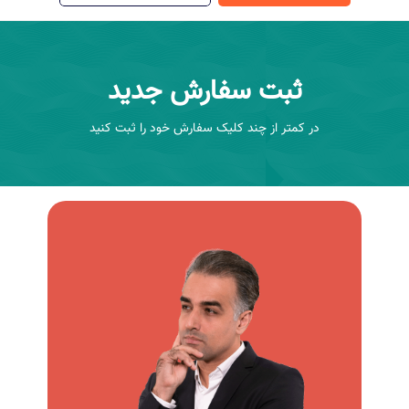
ثبت سفارش جدید
در کمتر از چند کلیک سفارش خود را ثبت کنید