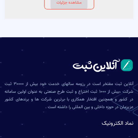
مشاهده جزئیات
آنلاین ثبت مفتخر است در رزومه سالهای خدمت خود بیش از ۳۰۰۰۰ ثبت
شرکت ،بیش از ۱۰۰۰ ثبت اختراع و ثبت طرح صنعتی به عنوان اولین سامانه
در کشور و همچنین افتخار همکاری با برترین شرکت ها و برندهای کشور
عزیزمان در حوزه داخلی و بین المللی را داشته است .
نماد الکترونیک