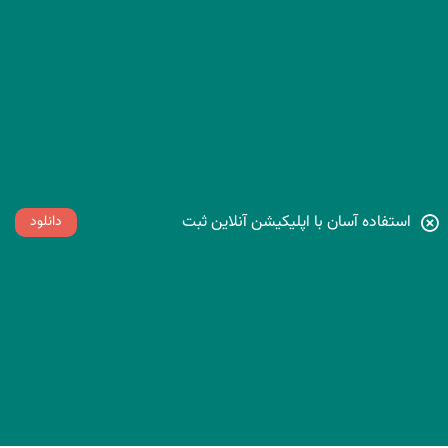
استفاده آسان با اپلیکیشن آنلاین ثبت
دانلود