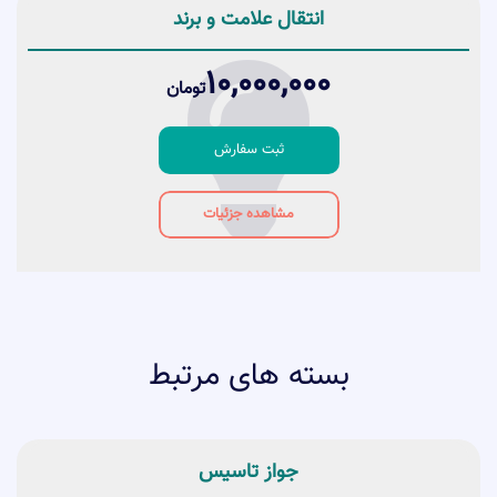
انتقال علامت و برند
10,000,000
تومان
ثبت سفارش
مشاهده جزئیات
بسته های مرتبط
جواز تاسیس