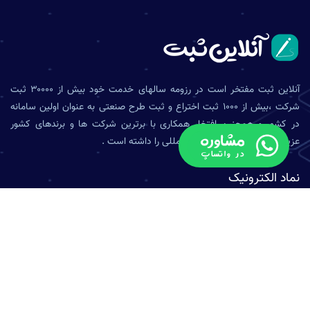
آنلاین ثبت مفتخر است در رزومه سالهای خدمت خود بیش از ۳۰۰۰۰ ثبت
شرکت ،بیش از ۱۰۰۰ ثبت اختراع و ثبت طرح صنعتی به عنوان اولین سامانه
در کشور و همچنین افتخار همکاری با برترین شرکت ها و برندهای کشور
عزیزمان در حوزه داخلی و بین المللی را داشته است .
نماد الکترونیک
نماد ساماندهی
اطلاعات تماس