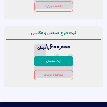
مشاهده جزئیات
ثبت طرح صنعتی و عکاسی
1,600,000
تومان
ثبت سفارش
مشاهده جزئیات