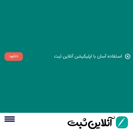
استفاده آسان با اپلیکیشن آنلاین ثبت
دانلود