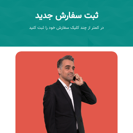
ثبت سفارش جدید
در کمتر از چند کلیک سفارش خود را ثبت کنید