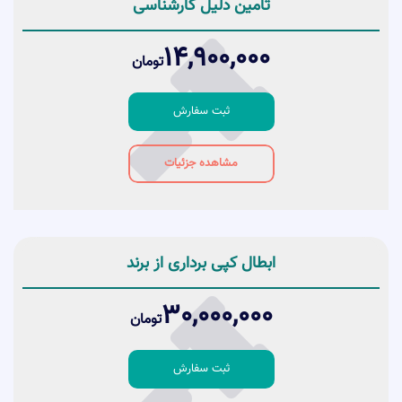
تامین دلیل کارشناسی
14,900,000
تومان
ثبت سفارش
مشاهده جزئیات
ابطال کپی برداری از برند
30,000,000
تومان
ثبت سفارش