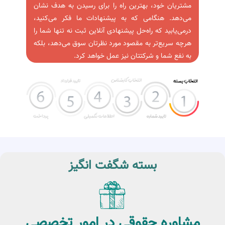
مشتریان خود، بهترین راه را برای رسیدن به هدف نشان
می‌دهد. هنگامی که به پیشنهادات ما فکر می‌کنید،
درمی‌یابید که راه‌حل پیشنهادی آنلاین ثبت نه تنها شما را
هرچه سریع‌تر به مقصود مورد نظرتان سوق می‌دهد، بلکه
به نفع شما و شرکتتان نیز عمل خواهد کرد.
بسته شگفت انگیز
مشاوره حقوقی در امور تخصصی