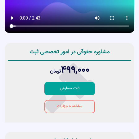
مشاوره حقوقی در امور تخصصی ثبت
499,000
تومان
ثبت سفارش
مشاهده جزئیات