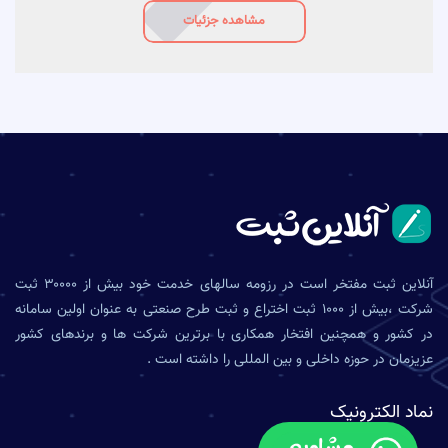
مشاهده جزئیات
آنلاین ثبت مفتخر است در رزومه سالهای خدمت خود بیش از ۳۰۰۰۰ ثبت
شرکت ،بیش از ۱۰۰۰ ثبت اختراع و ثبت طرح صنعتی به عنوان اولین سامانه
در کشور و همچنین افتخار همکاری با برترین شرکت ها و برندهای کشور
عزیزمان در حوزه داخلی و بین المللی را داشته است .
نماد الکترونیک