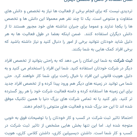
تردیدی نیست که برای انجام برخی از فعالیت ها نیاز به تخصص و دانش های
متفاوت و متنوعی است. یک تا چند نفر هم معمولا این دانش ها و تخصص
ها را یکجا ندارند و عموما برای جبران نداشته های خود مجبور هستند تا از
دانش دیگران استفاده کنند. ضمن اینکه بعضا در طول فعالیت ها به هر
دلیل شاید خودتان نتوانید برخی از امور را دنبال کنید و نیاز داشته باشید که
برخی افراد کمک هایی به شما بکنند.
ثبت شرکت
به شما این امکان را می دهد که به راحتی بتوانید از تخصص افراد
دیگر در شرکت خودتان استفاده کنید. شما این افراد را استخدام می کنید و به
دلیل هویت قانونی این افراد با خیال راحت برای شما کار خواهند کرد. حتی
شما می توانید در زمینه های دیگر هم ورود پیدا کرده و از تخصص افراد جدید
برای این زمینه ها استفاده کرده و دامنه فعالیت شرکت خود را هر روز گسترده
تر کنید. باور کنید یا نه تمامی شرکت های بزرگ دنیا با همین تکنیک موفق
شده اند تا این حد بزرگ شده و فعالیت های متنوعی را انجام دهند.
احتمالا تاثیر ثبت شرکت در کسب و کار خودتان را با توضیحات فوق به خوبی
متوجه شده اید. اما این تنها بخش هایی مشخص از تاثیر ثبت شرکت در
کسب و کار شما است. داشتن دیسیپلین کاری، داشتن کلاس کاری، هویت