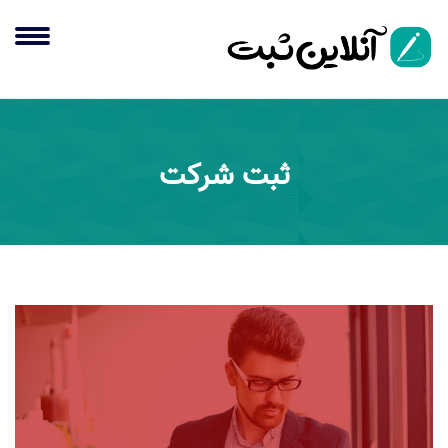
ثبت شرکت