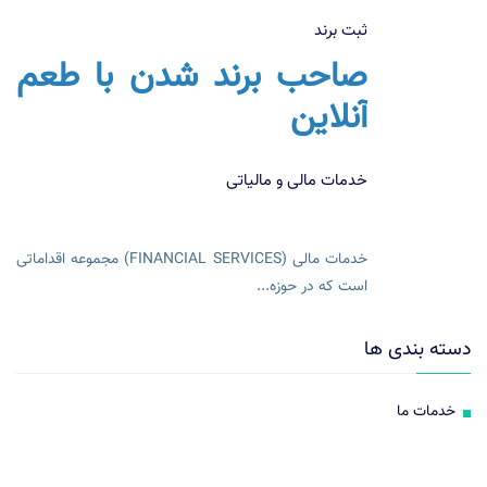
ثبت برند
صاحب برند شدن با طعم
آنلاین
خدمات مالی و مالیاتی
خدمات مالی (FINANCIAL SERVICES) مجموعه اقداماتی
است که در حوزه...
دسته بندی ها
خدمات ما