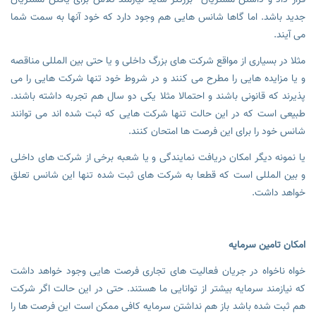
جدید باشد. اما گاها شانس هایی هم وجود دارد که خود آنها به سمت شما
می آیند.
مثلا در بسیاری از مواقع شرکت های بزرگ داخلی و یا حتی بین المللی مناقصه
و یا مزایده هایی را مطرح می کنند و در شروط خود تنها شرکت هایی را می
پذیرند که قانونی باشند و احتمالا مثلا یکی دو سال هم تجربه داشته باشند.
طبیعی است که در این حالت تنها شرکت هایی که ثبت شده اند می توانند
شانس خود را برای این فرصت ها امتحان کنند.
یا نمونه دیگر امکان دریافت نمایندگی و یا شعبه برخی از شرکت های داخلی
و بین المللی است که قطعا به شرکت های ثبت شده تنها این شانس تعلق
خواهد داشت.
امکان تامین سرمایه
خواه ناخواه در جریان فعالیت های تجاری فرصت هایی وجود خواهد داشت
که نیازمند سرمایه بیشتر از توانایی ما هستند. حتی در این حالت اگر شرکت
هم ثبت شده باشد باز هم نداشتن سرمایه کافی ممکن است این فرصت ها را