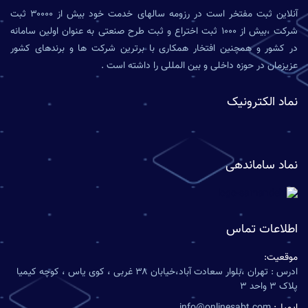
آنلاین ثبت مفتخر است در رزومه سالهای خدمت خود بیش از ۳۰۰۰۰ ثبت
شرکت ،بیش از ۱۰۰۰ ثبت اختراع و ثبت طرح صنعتی به عنوان اولین سامانه
در کشور و همچنین افتخار همکاری با برترین شرکت ها و برندهای کشور
عزیزمان در حوزه داخلی و بین المللی را داشته است .
نماد الکترونیک
نماد ساماندهی
اطلاعات تماس
موقعیت:
ادرس : تهران ،بلوار سعادت آباد،خیابان ۳۸ غربی ، کوی یاس ، کوچه کیمیا
پلاک ۳ واحد ۳