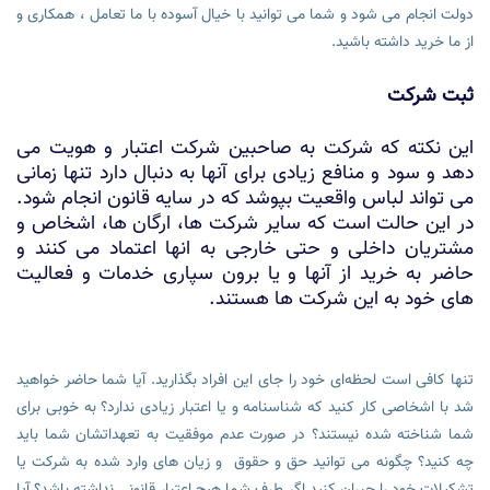
دولت انجام می شود و شما می توانید با خیال آسوده با ما تعامل ، همکاری و
از ما خرید داشته باشید.
ثبت شرکت
این نکته که شرکت به صاحبین شرکت اعتبار و هویت می
دهد و سود و منافع زیادی برای آنها به دنبال دارد تنها زمانی
می تواند لباس واقعیت بپوشد که در سایه قانون انجام شود.
در این حالت است که سایر شرکت ها، ارگان ها، اشخاص و
مشتریان داخلی و حتی خارجی به انها اعتماد می کنند و
حاضر به خرید از آنها و یا برون سپاری خدمات و فعالیت
های خود به این شرکت ها هستند.
تنها کافی است لحظه‌ای خود را جای این افراد بگذارید. آیا شما حاضر خواهید
شد با اشخاصی کار کنید که شناسنامه و یا اعتبار زیادی ندارد؟ به خوبی برای
شما شناخته شده نیستند؟ در صورت عدم موفقیت به تعهداتشان شما باید
چه کنید؟ چگونه می توانید حق و حقوق و زیان های وارد شده به شرکت یا
تشکیلات خود را جبران کنید اگر طرف شما هیچ اعتبار قانونی نداشته باشد؟ آیا