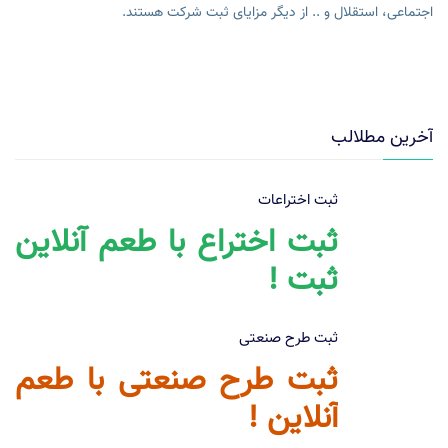
اجتماعی، استقلال و .. از دیگر مزایای ثبت شرکت هستند.
آخرین مطلالب
ثبت اختراعات
ثبت اختراع با طعم آنلاین
ثبت !
ثبت طرح صنعتی
ثبت طرح صنعتی با طعم
آنلاین !