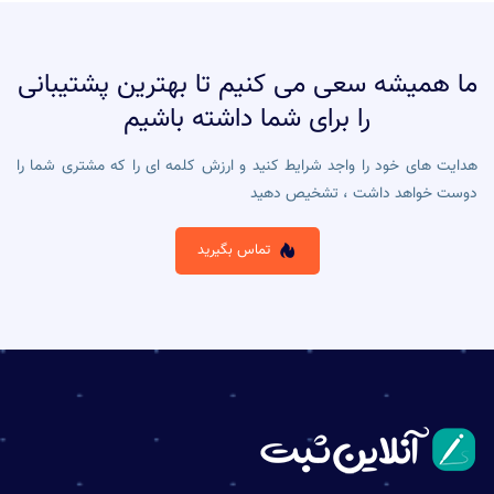
ما همیشه سعی می کنیم تا بهترین پشتیبانی
را برای شما داشته باشیم
هدایت های خود را واجد شرایط کنید و ارزش کلمه ای را که مشتری شما را
دوست خواهد داشت ، تشخیص دهید
تماس بگیرید